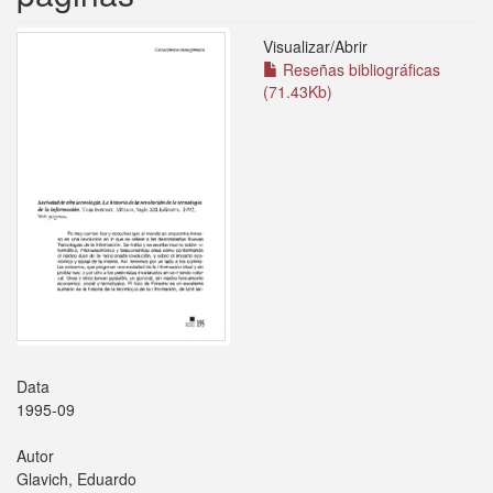
Visualizar/
Abrir
Reseñas bibliográficas
(71.43Kb)
Data
1995-09
Autor
Glavich, Eduardo