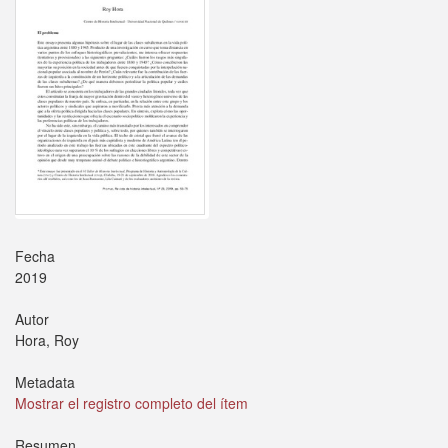
Fecha
2019
Autor
Hora, Roy
Metadata
Mostrar el registro completo del ítem
Resumen