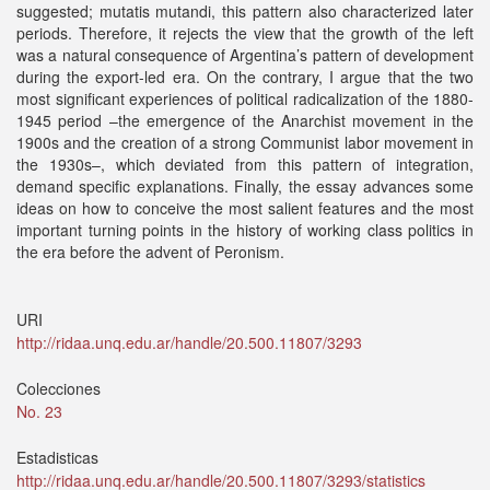
suggested; mutatis mutandi, this pattern also characterized later
periods. Therefore, it rejects the view that the growth of the left
was a natural consequence of Argentina’s pattern of development
during the export-led era. On the contrary, I argue that the two
most significant experiences of political radicalization of the 1880-
1945 period –the emergence of the Anarchist movement in the
1900s and the creation of a strong Communist labor movement in
the 1930s–, which deviated from this pattern of integration,
demand specific explanations. Finally, the essay advances some
ideas on how to conceive the most salient features and the most
important turning points in the history of working class politics in
the era before the advent of Peronism.
URI
http://ridaa.unq.edu.ar/handle/20.500.11807/3293
Colecciones
No. 23
Estadisticas
http://ridaa.unq.edu.ar/handle/20.500.11807/3293/statistics