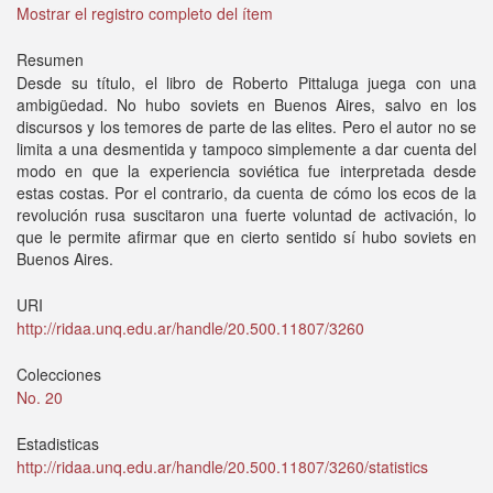
Mostrar el registro completo del ítem
Resumen
Desde su título, el libro de Roberto Pittaluga juega con una
ambigüedad. No hubo soviets en Buenos Aires, salvo en los
discursos y los temores de parte de las elites. Pero el autor no se
limita a una desmentida y tampoco simplemente a dar cuenta del
modo en que la experiencia soviética fue interpretada desde
estas costas. Por el contrario, da cuenta de cómo los ecos de la
revolución rusa suscitaron una fuerte voluntad de activación, lo
que le permite afirmar que en cierto sentido sí hubo soviets en
Buenos Aires.
URI
http://ridaa.unq.edu.ar/handle/20.500.11807/3260
Colecciones
No. 20
Estadisticas
http://ridaa.unq.edu.ar/handle/20.500.11807/3260/statistics