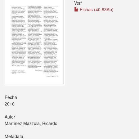
Ver/
Fichas (40.83Kb)
Fecha
2016
Autor
Martínez Mazzola, Ricardo
Metadata