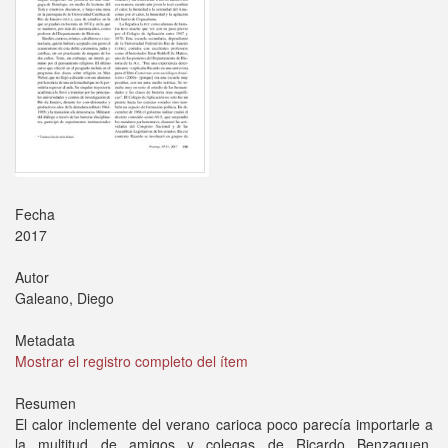
Fecha
2017
Autor
Galeano, Diego
Metadata
Mostrar el registro completo del ítem
Resumen
El calor inclemente del verano carioca poco parecía importarle a
la multitud de amigos y colegas de Ricardo Benzaquen,