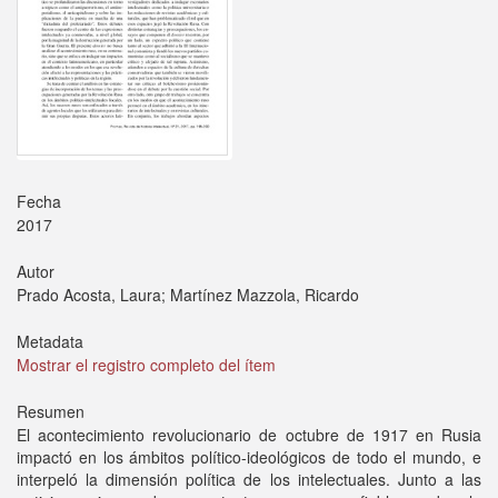
Fecha
2017
Autor
Prado Acosta, Laura; Martínez Mazzola, Ricardo
Metadata
Mostrar el registro completo del ítem
Resumen
El acontecimiento revolucionario de octubre de 1917 en Rusia
impactó en los ámbitos político-ideológicos de todo el mundo, e
interpeló la dimensión política de los intelectuales. Junto a las