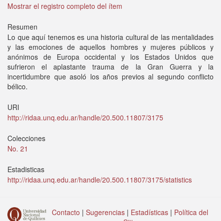
Mostrar el registro completo del ítem
Resumen
Lo que aquí tenemos es una historia cultural de las mentalidades
y las emociones de aquellos hombres y mujeres públicos y
anónimos de Europa occidental y los Estados Unidos que
sufrieron el aplastante trauma de la Gran Guerra y la
incertidumbre que asoló los años previos al segundo conflicto
bélico.
URI
http://ridaa.unq.edu.ar/handle/20.500.11807/3175
Colecciones
No. 21
Estadisticas
http://ridaa.unq.edu.ar/handle/20.500.11807/3175/statistics
Contacto
|
Sugerencias
|
Estadísticas
|
Política del