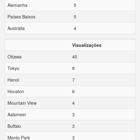
Alemanha
5
Países Baixos
5
Austrália
4
Visualizações
Ottawa
40
Tokyo
8
Hanoi
7
Houston
6
Mountain View
4
Aalsmeer
3
Buffalo
3
Menlo Park
3