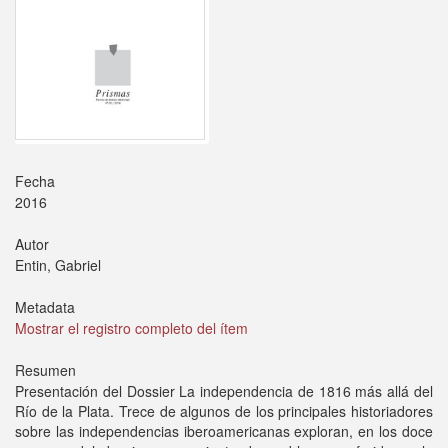
Fecha
2016
Autor
Entin, Gabriel
Metadata
Mostrar el registro completo del ítem
Resumen
Presentación del Dossier La independencia de 1816 más allá del
Río de la Plata. Trece de algunos de los principales historiadores
sobre las independencias iberoamericanas exploran, en los doce