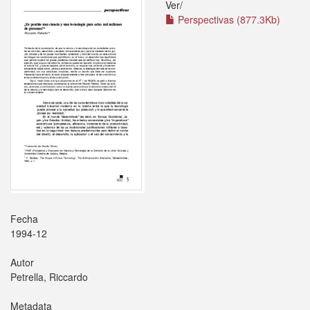
Ver/
Perspectivas (877.3Kb)
Fecha
1994-12
Autor
Petrella, Riccardo
Metadata