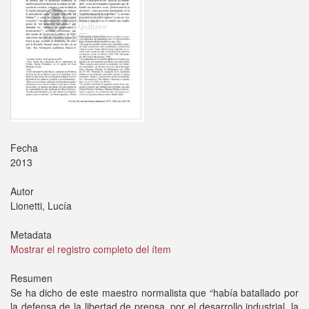
Fecha
2013
Autor
Lionetti, Lucía
Metadata
Mostrar el registro completo del ítem
Resumen
Se ha dicho de este maestro normalista que “había batallado por
la defensa de la libertad de prensa, por el desarrollo industrial, la