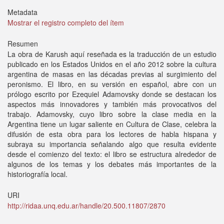
Metadata
Mostrar el registro completo del ítem
Resumen
La obra de Karush aquí reseñada es la traducción de un estudio
publicado en los Estados Unidos en el año 2012 sobre la cultura
argentina de masas en las décadas previas al surgimiento del
peronismo. El libro, en su versión en español, abre con un
prólogo escrito por Ezequiel Adamovsky donde se destacan los
aspectos más innovadores y también más provocativos del
trabajo. Adamovsky, cuyo libro sobre la clase media en la
Argentina tiene un lugar saliente en Cultura de Clase, celebra la
difusión de esta obra para los lectores de habla hispana y
subraya su importancia señalando algo que resulta evidente
desde el comienzo del texto: el libro se estructura alrededor de
algunos de los temas y los debates más importantes de la
historiografía local.
URI
http://ridaa.unq.edu.ar/handle/20.500.11807/2870