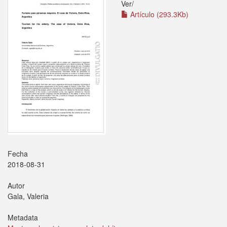
Ver/
Artículo (293.3Kb)
Fecha
2018-08-31
Autor
Gala, Valeria
Metadata