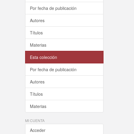
Por fecha de publicación
Autores
Títulos
Materias
Esta colección
Por fecha de publicación
Autores
Títulos
Materias
MI CUENTA
Acceder