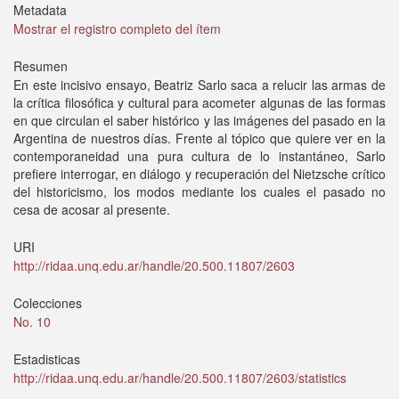
Metadata
Mostrar el registro completo del ítem
Resumen
En este incisivo ensayo, Beatriz Sarlo saca a relucir las armas de
la crítica filosófica y cultural para acometer algunas de las formas
en que circulan el saber histórico y las imágenes del pasado en la
Argentina de nuestros días. Frente al tópico que quiere ver en la
contemporaneidad una pura cultura de lo instantáneo, Sarlo
prefiere interrogar, en diálogo y recuperación del Nietzsche crítico
del historicismo, los modos mediante los cuales el pasado no
cesa de acosar al presente.
URI
http://ridaa.unq.edu.ar/handle/20.500.11807/2603
Colecciones
No. 10
Estadisticas
http://ridaa.unq.edu.ar/handle/20.500.11807/2603/statistics