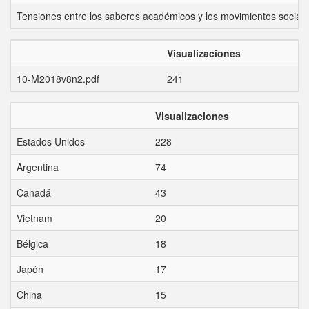
Tensiones entre los saberes académicos y los movimientos sociale
Visualizaciones
10-M2018v8n2.pdf
241
Visualizaciones
Estados Unidos
228
Argentina
74
Canadá
43
Vietnam
20
Bélgica
18
Japón
17
China
15