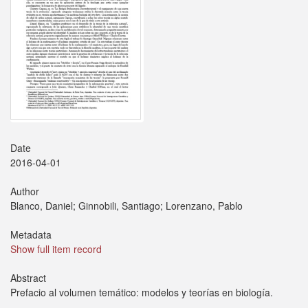
Date
2016-04-01
Author
Blanco, Daniel; Ginnobili, Santiago; Lorenzano, Pablo
Metadata
Show full item record
Abstract
Prefacio al volumen temático: modelos y teorías en biología.