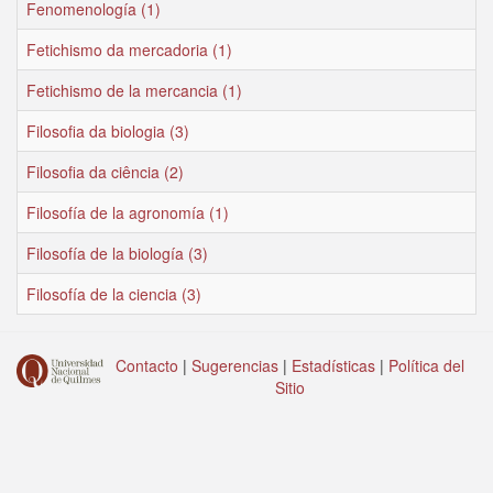
Fenomenología (1)
Fetichismo da mercadoria (1)
Fetichismo de la mercancia (1)
Filosofia da biologia (3)
Filosofia da ciência (2)
Filosofía de la agronomía (1)
Filosofía de la biología (3)
Filosofía de la ciencia (3)
Contacto
|
Sugerencias
|
Estadísticas
|
Política del
Sitio