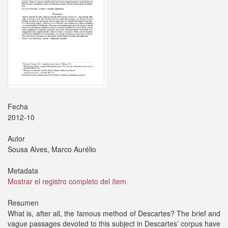
Fecha
2012-10
Autor
Sousa Alves, Marco Aurélio
Metadata
Mostrar el registro completo del ítem
Resumen
What is, after all, the famous method of Descartes? The brief and
vague passages devoted to this subject in Descartes’ corpus have