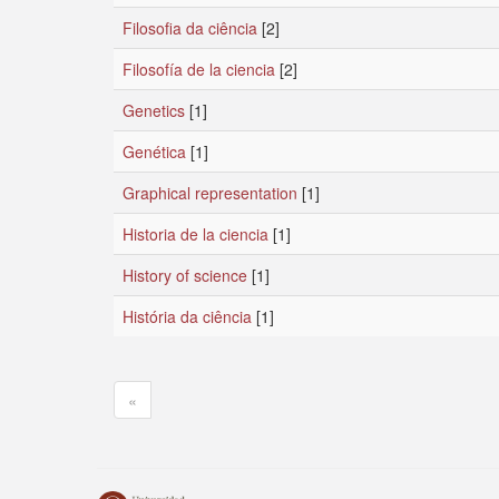
Filosofia da ciência
[2]
Filosofía de la ciencia
[2]
Genetics
[1]
Genética
[1]
Graphical representation
[1]
Historia de la ciencia
[1]
History of science
[1]
História da ciência
[1]
«