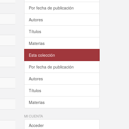
Por fecha de publicación
Autores
Títulos
Materias
Esta colección
Por fecha de publicación
Autores
Títulos
Materias
MI CUENTA
Acceder