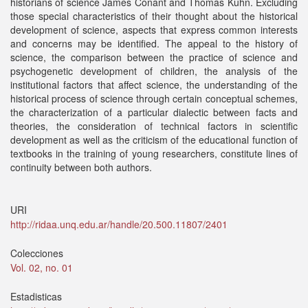
historians of science James Conant and Thomas Kuhn. Excluding
those special characteristics of their thought about the historical
development of science, aspects that express common interests
and concerns may be identified. The appeal to the history of
science, the comparison between the practice of science and
psychogenetic development of children, the analysis of the
institutional factors that affect science, the understanding of the
historical process of science through certain conceptual schemes,
the characterization of a particular dialectic between facts and
theories, the consideration of technical factors in scientific
development as well as the criticism of the educational function of
textbooks in the training of young researchers, constitute lines of
continuity between both authors.
URI
http://ridaa.unq.edu.ar/handle/20.500.11807/2401
Colecciones
Vol. 02, no. 01
Estadisticas