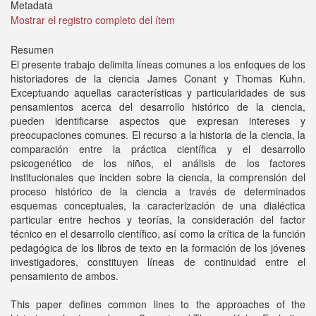
Metadata
Mostrar el registro completo del ítem
Resumen
El presente trabajo delimita líneas comunes a los enfoques de los
historiadores de la ciencia James Conant y Thomas Kuhn.
Exceptuando aquellas características y particularidades de sus
pensamientos acerca del desarrollo histórico de la ciencia,
pueden identificarse aspectos que expresan intereses y
preocupaciones comunes. El recurso a la historia de la ciencia, la
comparación entre la práctica científica y el desarrollo
psicogenético de los niños, el análisis de los factores
institucionales que inciden sobre la ciencia, la comprensión del
proceso histórico de la ciencia a través de determinados
esquemas conceptuales, la caracterización de una dialéctica
particular entre hechos y teorías, la consideración del factor
técnico en el desarrollo científico, así como la crítica de la función
pedagógica de los libros de texto en la formación de los jóvenes
investigadores, constituyen líneas de continuidad entre el
pensamiento de ambos.
This paper defines common lines to the approaches of the