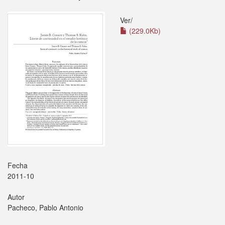
Ver/
(229.0Kb)
Fecha
2011-10
Autor
Pacheco, Pablo Antonio