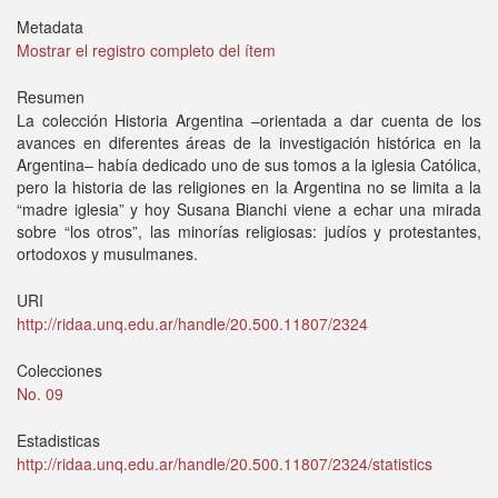
Metadata
Mostrar el registro completo del ítem
Resumen
La colección Historia Argentina –orientada a dar cuenta de los
avances en diferentes áreas de la investigación histórica en la
Argentina– había dedicado uno de sus tomos a la iglesia Católica,
pero la historia de las religiones en la Argentina no se limita a la
“madre iglesia” y hoy Susana Bianchi viene a echar una mirada
sobre “los otros”, las minorías religiosas: judíos y protestantes,
ortodoxos y musulmanes.
URI
http://ridaa.unq.edu.ar/handle/20.500.11807/2324
Colecciones
No. 09
Estadisticas
http://ridaa.unq.edu.ar/handle/20.500.11807/2324/statistics