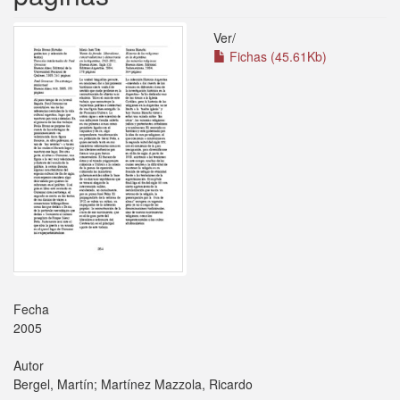
Ver/
Fichas (45.61Kb)
Fecha
2005
Autor
Bergel, Martín; Martínez Mazzola, Ricardo