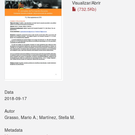
Visualizar/
Abrir
(732.5Kb)
Data
2018-09-17
Autor
Grasso, Mario A.; Martínez, Stella M.
Metadata