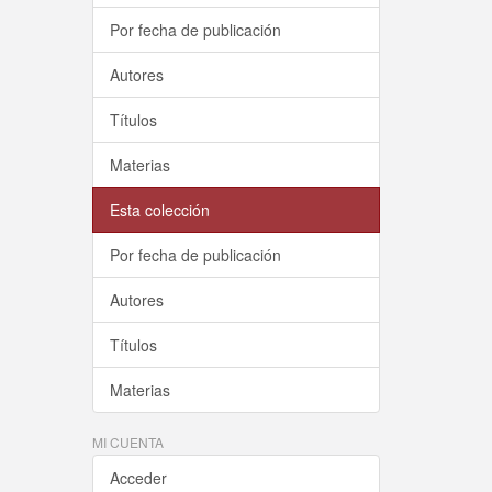
Por fecha de publicación
Autores
Títulos
Materias
Esta colección
Por fecha de publicación
Autores
Títulos
Materias
MI CUENTA
Acceder