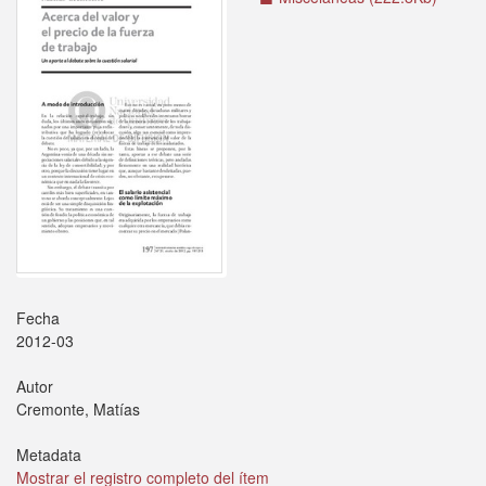
Fecha
2012-03
Autor
Cremonte, Matías
Metadata
Mostrar el registro completo del ítem