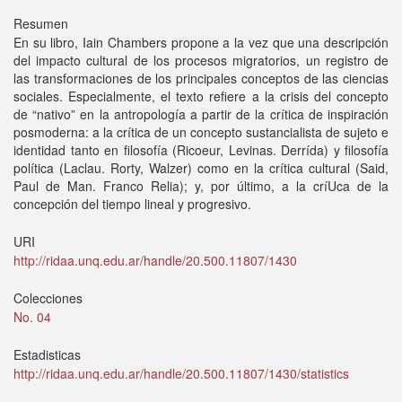
Resumen
En su libro, Iain Chambers propone a la vez que una descripción
del impacto cultural de los procesos migratorios, un registro de
las transformaciones de los principales conceptos de las ciencias
sociales. Especialmente, el texto refiere a la crisis del concepto
de “nativo” en la antropología a partir de la crítica de inspiración
posmoderna: a la crítica de un concepto sustancialista de sujeto e
identidad tanto en filosofía (Ricoeur, Levinas. Derrída) y filosofía
política (Laclau. Rorty, Walzer) como en la crítica cultural (Said,
Paul de Man. Franco Relia); y, por último, a la críUca de la
concepción del tiempo lineal y progresivo.
URI
http://ridaa.unq.edu.ar/handle/20.500.11807/1430
Colecciones
No. 04
Estadisticas
http://ridaa.unq.edu.ar/handle/20.500.11807/1430/statistics