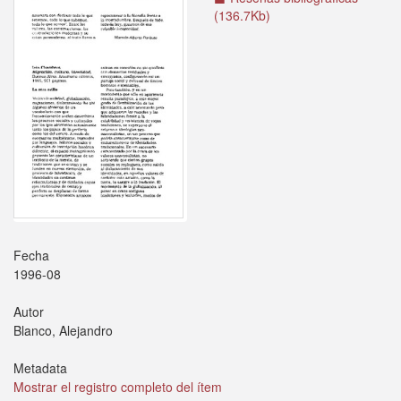
(136.7Kb)
Fecha
1996-08
Autor
Blanco, Alejandro
Metadata
Mostrar el registro completo del ítem