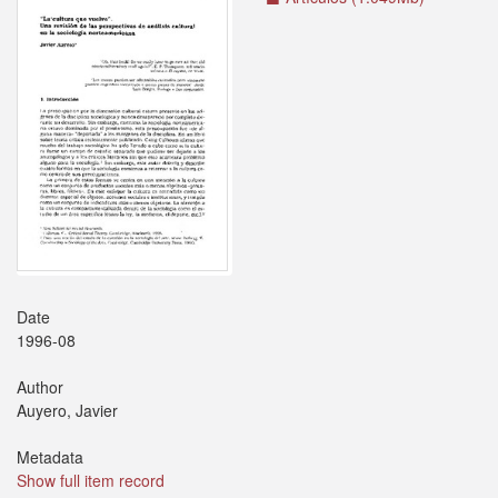
Date
1996-08
Author
Auyero, Javier
Metadata
Show full item record