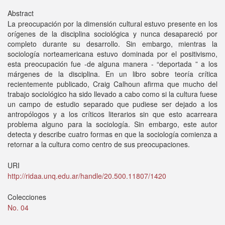
Abstract
La preocupación por la dimensión cultural estuvo presente en los
orígenes de la disciplina sociológica y nunca desapareció por
completo durante su desarrollo. Sin embargo, mientras la
sociología norteamericana estuvo dominada por el positivismo,
esta preocupación fue -de alguna manera - “deportada ” a los
márgenes de la disciplina. En un libro sobre teoría crítica
recientemente publicado, Craig Calhoun afirma que mucho del
trabajo sociológico ha sido llevado a cabo como si la cultura fuese
un campo de estudio separado que pudiese ser dejado a los
antropólogos y a los críticos literarios sin que esto acarreara
problema alguno para la sociología. Sin embargo, este autor
detecta y describe cuatro formas en que la sociología comienza a
retornar a la cultura como centro de sus preocupaciones.
URI
http://ridaa.unq.edu.ar/handle/20.500.11807/1420
Colecciones
No. 04