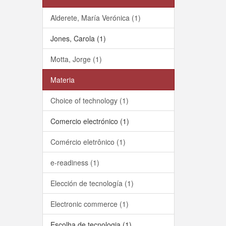
Alderete, María Verónica (1)
Jones, Carola (1)
Motta, Jorge (1)
Materia
Choice of technology (1)
Comercio electrónico (1)
Comércio eletrônico (1)
e-readiness (1)
Elección de tecnología (1)
Electronic commerce (1)
Escolha de tecnologia (1)