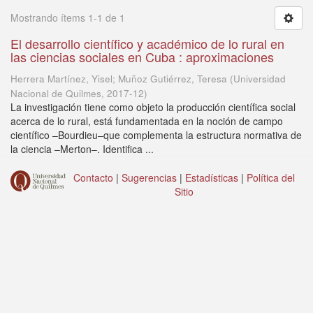
Mostrando ítems 1-1 de 1
El desarrollo científico y académico de lo rural en
las ciencias sociales en Cuba : aproximaciones
Herrera Martínez, Yisel; Muñoz Gutiérrez, Teresa
(
Universidad
Nacional de Quilmes
,
2017-12
)
La investigación tiene como objeto la producción científica social
acerca de lo rural, está fundamentada en la noción de campo
científico –Bourdieu–que complementa la estructura normativa de
la ciencia –Merton–. Identifica ...
Contacto
|
Sugerencias
|
Estadísticas
|
Política del
Sitio