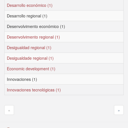
Desarrollo económico (1)
Desarrollo regional (1)
Desenvolvimento económico (1)
Desenvolvimento regional (1)
Desigualdad regional (1)
Desigualdade regional (1)
Economic development (1)
Innovaciones (1)
Innovaciones tecnológicas (1)
«
»