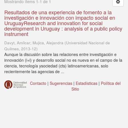
Mostrando ítems 1-1 de 1
Resultados de una experiencia de fomento a la
investigación e innovación con impacto social en
UruguayResearch and innovation for social
development in Uruguay : analysis of a public policy
instrument
Davyt, Amílcar; Mujica, Alejandra
(
Universidad Nacional de
Quilmes
,
2013-12
)
Aunque la discusión sobre las relaciones entre investigación e
innovación (i+i) y desarrollo social no es nueva en el campo de la
ciencia, tecnología ysociedad (cts) latinoamericanas, solo
recientemente las agencias de ...
Contacto
|
Sugerencias
|
Estadísticas
|
Política del
Sitio