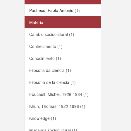
Pacheco, Pablo Antonio (1)
Materia
Cambio sociocultural (1)
Conhecimento (1)
Conocimiento (1)
Filosofia da ciência (1)
Filosofía de la ciencia (1)
Foucault, Michel, 1926-1984 (1)
Khun, Thomas, 1922-1996 (1)
Knowledge (1)
Mudança sociocultural (1)