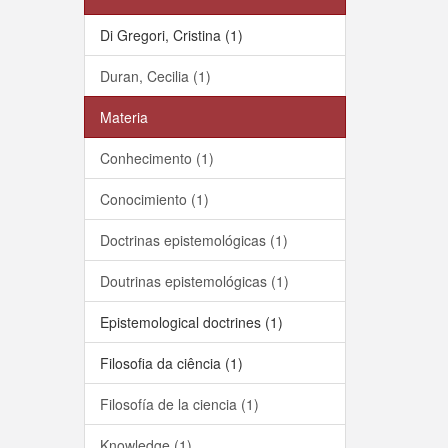
Di Gregori, Cristina (1)
Duran, Cecilia (1)
Materia
Conhecimento (1)
Conocimiento (1)
Doctrinas epistemológicas (1)
Doutrinas epistemológicas (1)
Epistemological doctrines (1)
Filosofia da ciência (1)
Filosofía de la ciencia (1)
Knowledge (1)