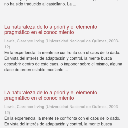
no ha sido traducido al castellano. La ...
La naturaleza de lo a priori y el elemento
pragmático en el conocimiento
Lewis, Clarence Irving
(
Universidad Nacional de Quilmes
,
2003-
12
)
En la experiencia, la mente se confronta con el caos de lo dado.
En vista del interés de adaptación y control, la mente busca
descubrir dentro de este caos, o imponer sobre el mismo, alguna
clase de orden estable mediante ...
La naturaleza de lo a priori y el elemento
pragmático en el conocimiento
Lewis, Clarence Irving
(
Universidad Nacional de Quilmes
,
2003-
12
)
En la experiencia, la mente se confronta con el caos de lo dado.
En vista del interés de adaptación y control, la mente busca