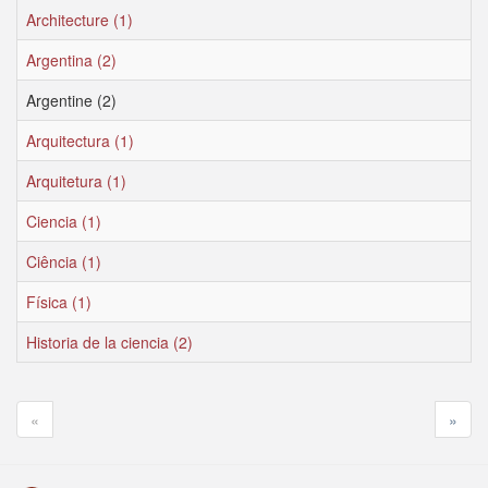
Architecture (1)
Argentina (2)
Argentine (2)
Arquitectura (1)
Arquitetura (1)
Ciencia (1)
Ciência (1)
Física (1)
Historia de la ciencia (2)
«
»