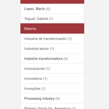
Lopez, María (1)
Yoguel, Gabriel (1)
Materia
Industria de transformación (1)
Industrial sector (1)
Indústria transformadora (1)
Innovaciones (1)
Innovations (1)
Inovações (1)
Processing industry (1)
Rafaela (Santa Fe, Argentina) (1)