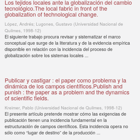
Los tejidos locales ante la globalización del cambio
tecnológico.The local fabric in front of the
globalization of technological change.
López, Andrés; Lugones, Gustavo
(
Universidad Nacional de
Quilmes
,
1998-12
)
El siguiente trabajo procura revisar y sistematizar el marco
conceptual que surge de la literatura y de la evidencia empírica
disponible en relación con la incidencia del proceso de
globalización sobre los sistemas locales ...
Publicar y castigar : el paper como problema y la
dinámica de los campos científicos.Publish and
punish : the paper as a problem and the dynamics
of scientific fields.
Kreimer, Pablo
(
Universidad Nacional de Quilmes
,
1998-12
)
El presente artículo pretende mostrar cómo las exigencias de
publicación tienen una incidencia fundamental en la
estructuración de campos científicos. Esta incidencia opera no
sólo como “lugar de destino” de la producción ...