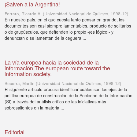
¡Salven a la Argentina!
Ferraro, Ricardo A.
(
Universidad Nacional de Quilmes
,
1998-12
)
En nuestro país, en el que cuesta tanto pensar en grande, los
documentos son casi siempre lamentables, producto de solitarios
o de grupúsculos, que defienden lo propio -¡es lógico!- y
denuncian o se lamentan de la ceguera ...
La vía europea hacia la sociedad de la
información.The european route toward the
information society.
Becerra, Martín
(
Universidad Nacional de Quilmes
,
1998-12
)
El siguiente artículo procura identificar cuáles son los ejes de la
política europea de construcción de la Sociedad de la Información
(SI) a través del análisis crítico de las iniciativas más
sobresalientes en la materia ...
Editorial