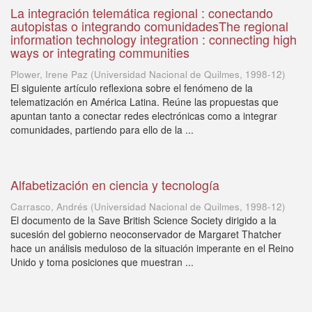
La integración telemática regional : conectando
autopistas o integrando comunidadesThe regional
information technology integration : connecting high
ways or integrating communities
Plower, Irene Paz
(
Universidad Nacional de Quilmes
,
1998-12
)
El siguiente artículo reflexiona sobre el fenómeno de la
telematización en América Latina. Reúne las propuestas que
apuntan tanto a conectar redes electrónicas como a integrar
comunidades, partiendo para ello de la ...
Alfabetización en ciencia y tecnología
Carrasco, Andrés
(
Universidad Nacional de Quilmes
,
1998-12
)
El documento de la Save British Science Society dirigido a la
sucesión del gobierno neoconservador de Margaret Thatcher
hace un análisis meduloso de la situación imperante en el Reino
Unido y toma posiciones que muestran ...