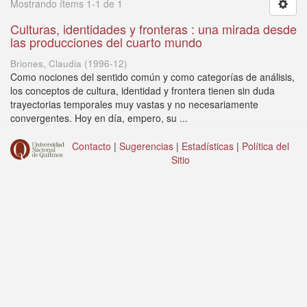
Mostrando ítems 1-1 de 1
Culturas, identidades y fronteras : una mirada desde
las producciones del cuarto mundo
Briones, Claudia
(
1996-12
)
Como nociones del sentido común y como categorías de análisis,
los conceptos de cultura, identidad y frontera tienen sin duda
trayectorias temporales muy vastas y no necesariamente
convergentes. Hoy en día, empero, su ...
Contacto
|
Sugerencias
|
Estadísticas
|
Política del
Sitio