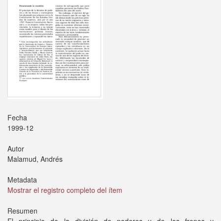
Fecha
1999-12
Autor
Malamud, Andrés
Metadata
Mostrar el registro completo del ítem
Resumen