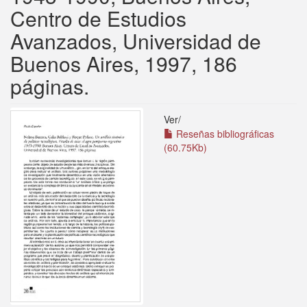
Centro de Estudios
Avanzados, Universidad de
Buenos Aires, 1997, 186
páginas.
Ver/
Reseñas bibliográficas
(60.75Kb)