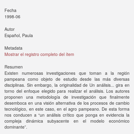
Fecha
1998-06
Autor
Español, Paula
Metadata
Mostrar el registro completo del ítem
Resumen
Existen numerosas investigaciones que toman a la región
pampeana como objeto de estudio desde las más diversas
disciplinas. Sin embargo, la originalidad de Un análisis... gira en
torno del enfoque elegido para realizar el análisis. Los autores
proponen una metodología de investigación que finalmente
desemboca en una visión alternativa de los procesos de cambio
tecnológico, en este caso, en el agro pampeano. De esta forma
nos conducen a “un análisis crítico que ponga en evidencia la
compleja dinámica subyacente en el modelo económico
dominante”.