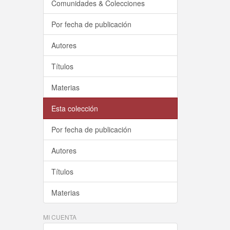
Comunidades & Colecciones
Por fecha de publicación
Autores
Títulos
Materias
Esta colección
Por fecha de publicación
Autores
Títulos
Materias
MI CUENTA