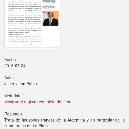
Fecha
2018-07-24
Autor
Justo, Juan Pablo
Metadata
Mostrar el registro completo del ítem
Resumen
Trata de las zonas francas de la Argentina y en particular de la
zona franca de La Plata.