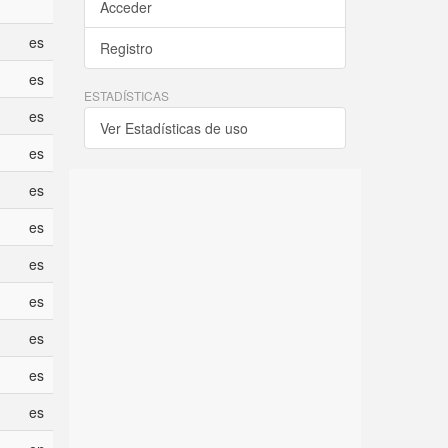
Acceder
es
Registro
es
ESTADÍSTICAS
es
Ver Estadísticas de uso
es
es
es
es
es
es
es
es