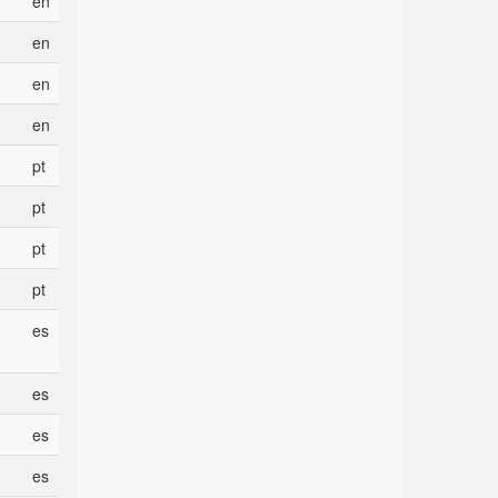
en
en
en
en
pt
pt
pt
pt
es
es
es
es