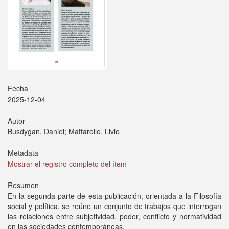
Fecha
2025-12-04
Autor
Busdygan, Daniel; Mattarollo, Livio
Metadata
Mostrar el registro completo del ítem
Resumen
En la segunda parte de esta publicación, orientada a la Filosofía
social y política, se reúne un conjunto de trabajos que interrogan
las relaciones entre subjetividad, poder, conflicto y normatividad
en las sociedades contemporáneas.