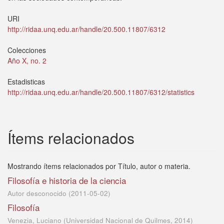
URI
http://ridaa.unq.edu.ar/handle/20.500.11807/6312
Colecciones
Año X, no. 2
Estadisticas
http://ridaa.unq.edu.ar/handle/20.500.11807/6312/statistics
Ítems relacionados
Mostrando ítems relacionados por Título, autor o materia.
Filosofía e historia de la ciencia
Autor desconocido
(
2011-05-02
)
Filosofía
Venezia, Luciano
(
Universidad Nacional de Quilmes
,
2014
)