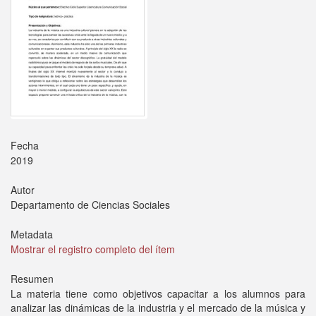
Fecha
2019
Autor
Departamento de Ciencias Sociales
Metadata
Mostrar el registro completo del ítem
Resumen
La materia tiene como objetivos capacitar a los alumnos para
analizar las dinámicas de la industria y el mercado de la música y