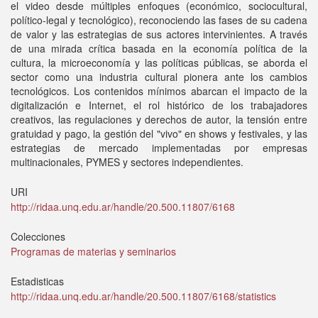
el video desde múltiples enfoques (económico, sociocultural,
político-legal y tecnológico), reconociendo las fases de su cadena
de valor y las estrategias de sus actores intervinientes. A través
de una mirada crítica basada en la economía política de la
cultura, la microeconomía y las políticas públicas, se aborda el
sector como una industria cultural pionera ante los cambios
tecnológicos. Los contenidos mínimos abarcan el impacto de la
digitalización e Internet, el rol histórico de los trabajadores
creativos, las regulaciones y derechos de autor, la tensión entre
gratuidad y pago, la gestión del "vivo" en shows y festivales, y las
estrategias de mercado implementadas por empresas
multinacionales, PYMES y sectores independientes.
URI
http://ridaa.unq.edu.ar/handle/20.500.11807/6168
Colecciones
Programas de materias y seminarios
Estadisticas
http://ridaa.unq.edu.ar/handle/20.500.11807/6168/statistics