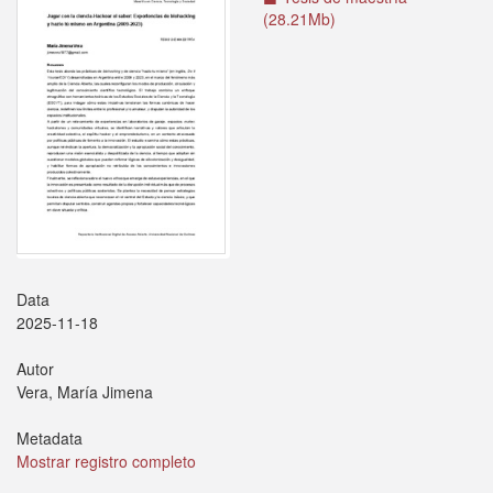
(28.21Mb)
Data
2025-11-18
Autor
Vera, María Jimena
Metadata
Mostrar registro completo