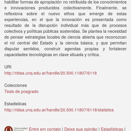
habilitar formas de apropiación no retribuida de los conocimientos
e innovaciones producidos colectivamente. Finalmente, se
reflexiona sobre el nuevo ethos que emerge de estas
experiencias, en el que la innovación es presentada como
resultado de la disrupción individual más que de procesos
colectivos y políticas públicas sostenidas. Se plantea la necesidad
de pensar estrategias locales de ciencia abierta que reconozcan
el rol central del Estado y la ciencia básica, y que permitan
disputar sentidos, construir agendas propias y fortalecer
capacidades tecnológicas en clave situada y crítica.
URI
http://ridaa.unq.edu.ar/handle/20.500.11807/6118
Colecciones
Tesis de posgrado
Estadisticas
http://ridaa.unq.edu.ar/handle/20.500.11807/6118/statistics
Entre em contato
|
Deixe sua opinião
|
Estadísticas
|