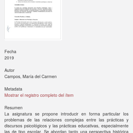
Fecha
2019
Autor
Campos, María del Carmen
Metadata
Mostrar el registro completo del ítem
Resumen
La asignatura se propone introducir en forma particular los
problemas de las relaciones complejas entre las prácticas y
discursos psicológicos y las prácticas educativas, especialmente
las de tipo escolar. Se abordan tanto una perspectiva histórica