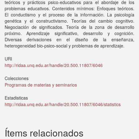
teóricos y prácticos psico-educativos para el abordaje de los
problemas educativos. Contenidos mínimos: Enfoques teóricos.
El conductismo y el proceso de la información. La psicología
genética y el constructivismo. Teorías del cambio cognitivo.
Negociación de significados. Teoría de la zona de desarrollo
próximo. Aprendizaje significativo, desarrollo y cognición.
Diversas derivaciones en el diseño de la enseñanza,
heterogeneidad bio-psico-social y problemas de aprendizaje.
URI
http://ridaa.unq.edu.ar/handle/20.500.11807/6046
Colecciones
Programas de materias y seminarios
Estadisticas
http://ridaa.unq.edu.ar/handle/20.500.11807/6046/statistics
Ítems relacionados