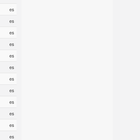
es
es
es
es
es
es
es
es
es
es
es
es