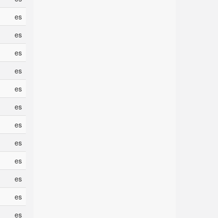
es
es
es
es
es
es
es
es
es
es
es
es