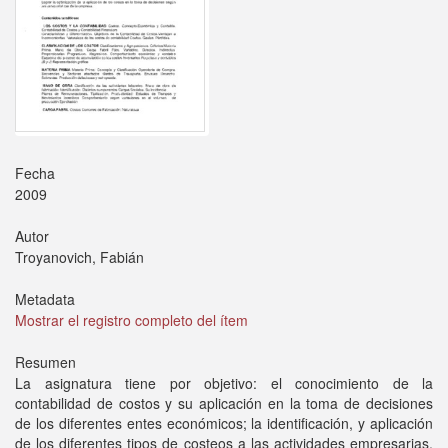
Fecha
2009
Autor
Troyanovich, Fabián
Metadata
Mostrar el registro completo del ítem
Resumen
La asignatura tiene por objetivo: el conocimiento de la
contabilidad de costos y su aplicación en la toma de decisiones
de los diferentes entes económicos; la identificación, y aplicación
de los diferentes tipos de costeos a las actividades empresarias,