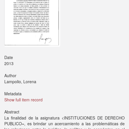
Date
2013
Author
Lampolio, Lorena
Metadata
Show full item record
Abstract
La finalidad de la asignatura <INSTITUCIONES DE DERECHO
PUBLICO=, es brindar un acercamiento a las problemáticas de