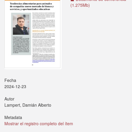
(1.275Mb)
Fecha
2024-12-23
Autor
Lampert, Damián Alberto
Metadata
Mostrar el registro completo del ítem